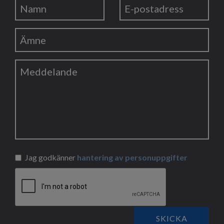
Jag godkänner
hantering av personuppgifter
SKICKA