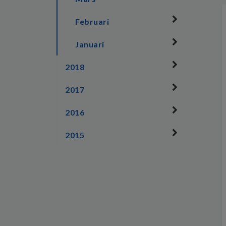
Februari
Januari
2018
2017
2016
2015