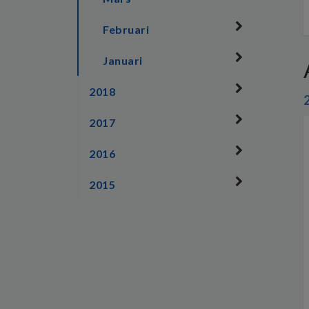
Februari
Januari
2018
2017
2016
2015