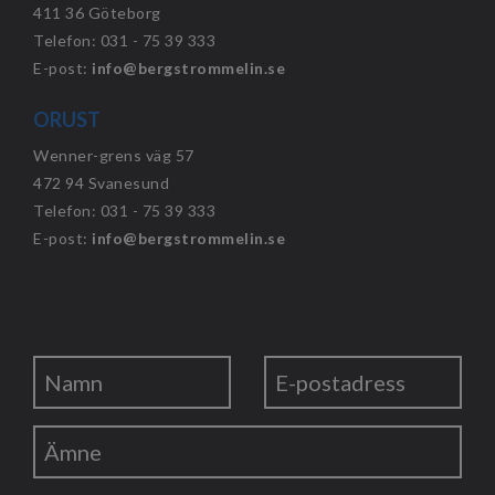
411 36 Göteborg
Telefon: 031 - 75 39 333
E-post:
info@bergstrommelin.se
ORUST
Wenner-grens väg 57
472 94 Svanesund
Telefon: 031 - 75 39 333
E-post:
info@bergstrommelin.se