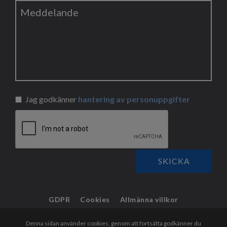
Jag godkänner
hantering av personuppgifter
SKICKA
GDPR
Cookies
Allmänna villkor
Denna sidan använder cookies, genom att fortsätta godkänner du