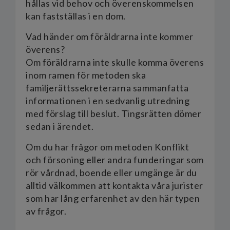
hållas vid behov och överenskommelsen
kan fastställas i en dom.
Vad händer om föräldrarna inte kommer
överens?
Om föräldrarna inte skulle komma överens
inom ramen för metoden ska
familjerättssekreterarna sammanfatta
informationen i en sedvanlig utredning
med förslag till beslut. Tingsrätten dömer
sedan i ärendet.
Om du har frågor om metoden Konflikt
och försoning eller andra funderingar som
rör vårdnad, boende eller umgänge är du
alltid välkommen att kontakta våra jurister
som har lång erfarenhet av den här typen
av frågor.